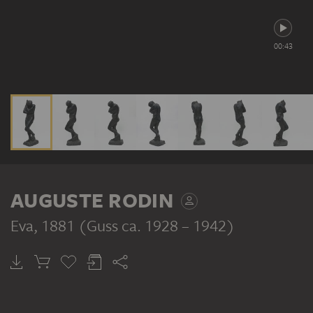
00:43
AUGUSTE RODIN
Eva
, 1881 (Guss ca. 1928 – 1942)