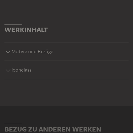
WERKINHALT
Motive und Bezüge
Iconclass
BEZUG ZU ANDEREN WERKEN