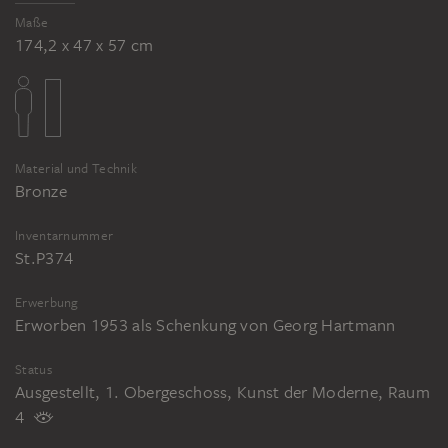
Maße
174,2 x 47 x 57 cm
Material und Technik
Bronze
Inventarnummer
St.P374
Erwerbung
Erworben 1953 als Schenkung von Georg Hartmann
Status
Ausgestellt, 1. Obergeschoss, Kunst der Moderne, Raum
4