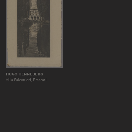
HUGO HENNEBERG
Villa Falconieri, Frascati