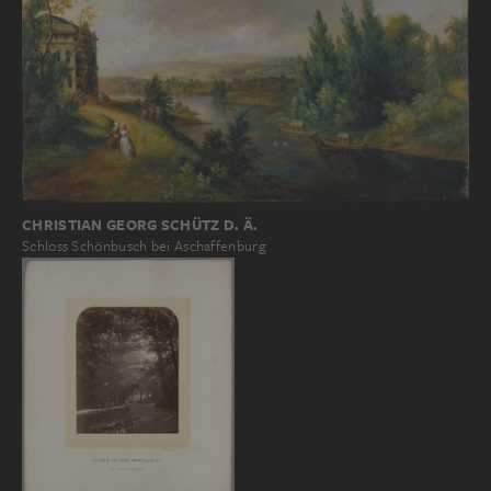
CHRISTIAN GEORG SCHÜTZ D. Ä.
Schloss Schönbusch bei Aschaffenburg