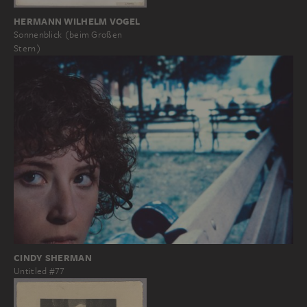
HERMANN WILHELM VOGEL
Sonnenblick (beim Großen
Stern)
CINDY SHERMAN
Untitled #77