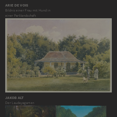
ARIE DE VOIS
Bildnis einer Frau mit Hund in
einer Parklandschaft
JAKOB ALT
Der Laudayagarten