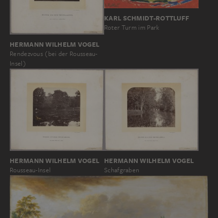
KARL SCHMIDT-ROTTLUFF
Roter Turm im Park
HERMANN WILHELM VOGEL
Rendezvous (bei der Rousseau-
Insel)
HERMANN WILHELM VOGEL
HERMANN WILHELM VOGEL
Schafgraben
Rousseau-Insel