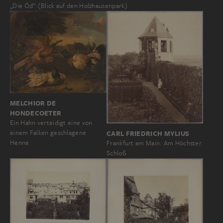
„Die Öd“ (Blick auf den Holzhausenpark)
MELCHIOR DE
HONDECOETER
Ein Hahn verteidigt eine von
einem Falken geschlagene
CARL FRIEDRICH MYLIUS
Henne
Frankfurt am Main: Am Höchster
Schloß