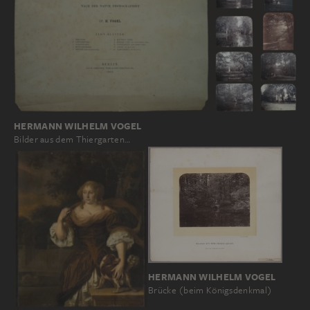
HERMANN WILHELM VOGEL
Bilder aus dem Thiergarten…
HERMANN WILHELM VOGEL
Brücke (beim Königsdenkmal)