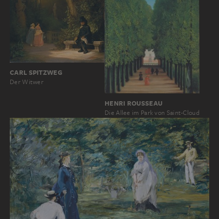
CARL SPITZWEG
Der Witwer
HENRI ROUSSEAU
Die Allee im Park von Saint-Cloud