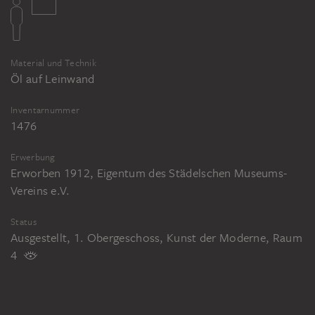
Material und Technik
Öl auf Leinwand
Inventarnummer
1476
Erwerbung
Erworben 1912, Eigentum des Städelschen Museums-
Vereins e.V.
Status
Ausgestellt, 1. Obergeschoss, Kunst der Moderne, Raum
4