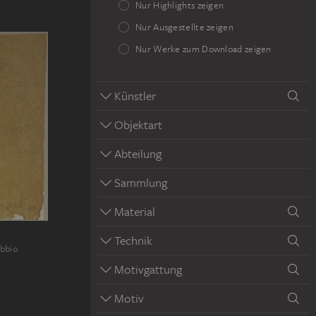
Nur Highlights zeigen
Nur Ausgestellte zeigen
Nur Werke zum Download zeigen
Künstler
Objektart
Abteilung
Sammlung
Material
Technik
ubbio
Motivgattung
Motiv