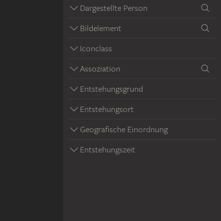
Dargestellte Person
Bildelement
Iconclass
Assoziation
Entstehungsgrund
Entstehungsort
Geografische Einordnung
Entstehungszeit