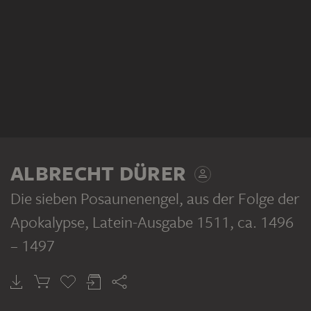
ALBRECHT DÜRER
Die sieben Posaunenengel, aus der Folge der
Apokalypse, Latein-Ausgabe 1511
, ca. 1496
– 1497