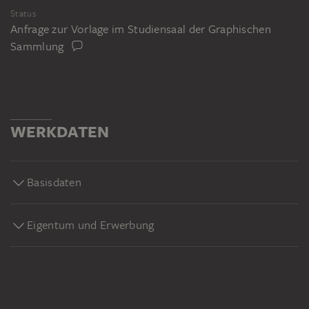
Status
Anfrage zur Vorlage im Studiensaal der Graphischen
Sammlung
WERKDATEN
Basisdaten
Eigentum und Erwerbung