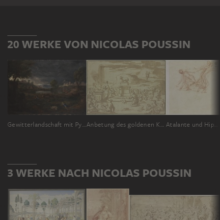
20 WERKE VON NICOLAS POUSSIN
Gewitterlandschaft mit Pyramus und Thisbe
Anbetung des goldenen Kalbes
Atalante und Hippomenes
3 WERKE NACH NICOLAS POUSSIN