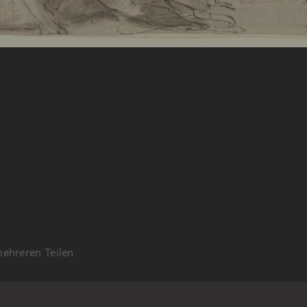
mehreren Teilen