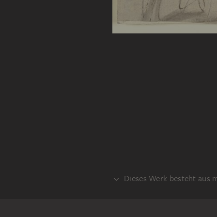
Dieses Werk besteht aus 
VERSO