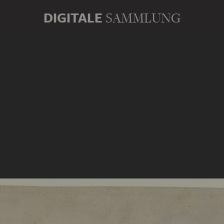
DIGITALE
SAMMLUNG