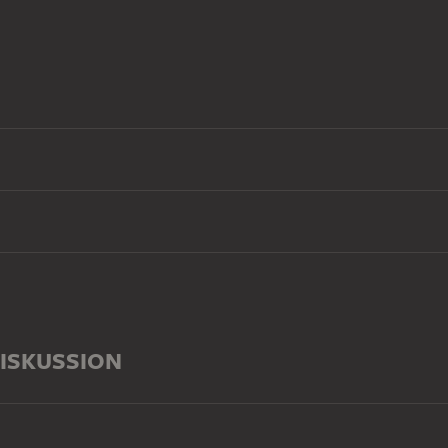
ISKUSSION