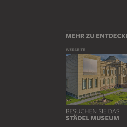
MEHR ZU ENTDECK
WEBSEITE
BESUCHEN SIE DAS
STÄDEL MUSEUM