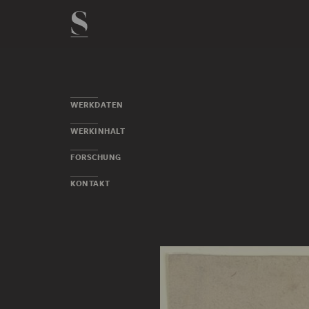
WERKDATEN
WERKINHALT
FORSCHUNG
KONTAKT