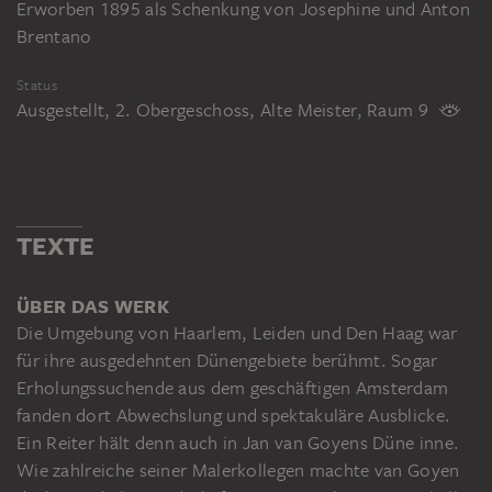
Erworben 1895 als Schenkung von Josephine und Anton
Brentano
Status
Ausgestellt, 2. Obergeschoss, Alte Meister, Raum 9
TEXTE
ÜBER DAS WERK
Die Umgebung von Haarlem, Leiden und Den Haag war
für ihre ausgedehnten Dünengebiete berühmt. Sogar
Erholungssuchende aus dem geschäftigen Amsterdam
fanden dort Abwechslung und spektakuläre Ausblicke.
Ein Reiter hält denn auch in Jan van Goyens Düne inne.
Wie zahlreiche seiner Malerkollegen machte van Goyen