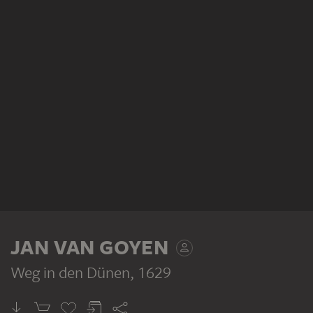
JAN VAN GOYEN
Weg in den Dünen
, 1629