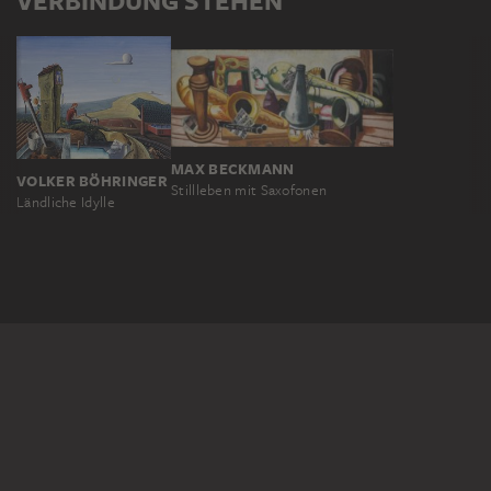
VERBINDUNG STEHEN
MAX BECKMANN
VOLKER BÖHRINGER
Stillleben mit Saxofonen
Ländliche Idylle