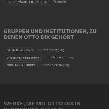
Freundin
LOHSE-WÄCHTLER, ELFRIEDE
GRUPPEN UND INSTITUTIONEN, ZU
DENEN OTTO DIX GEHÖRT
Künstlerbewegung
DADA-BEWEGUNG
Künstlervereinigung
DRESDNER SEZESSION
Künstlervereinigung
NOVEMBER-GRUPPE
WERKE, DIE MIT OTTO DIX IN