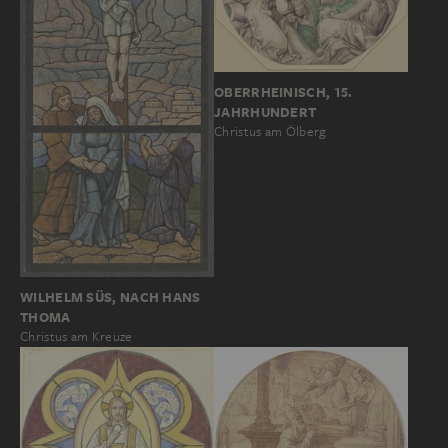
OBERRHEINISCH, 15.
JAHRHUNDERT
Christus am Ölberg
WILHELM SÜS, NACH HANS
THOMA
Christus am Kreuze