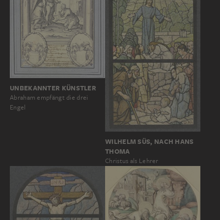
UNBEKANNTER KÜNSTLER
Abraham empfängt die drei
Engel
WILHELM SÜS, NACH HANS
THOMA
Christus als Lehrer