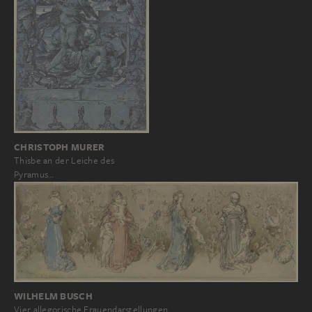
CHRISTOPH MURER
Thisbe an der Leiche des
Pyramus…
WILHELM BUSCH
Vier allegorische Frauendarstellungen