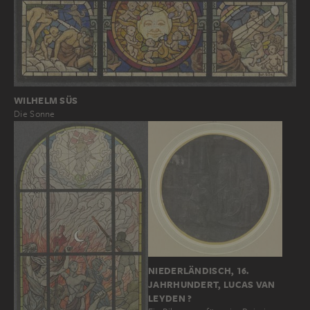
WILHELM SÜS
Die Sonne
NIEDERLÄNDISCH, 16.
JAHRHUNDERT, LUCAS VAN
LEYDEN ?