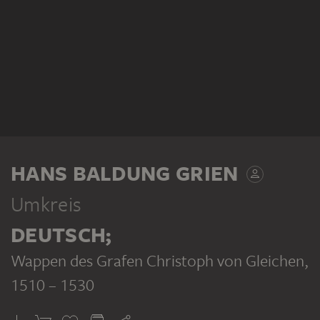
HANS BALDUNG GRIEN
Umkreis
DEUTSCH;
Wappen des Grafen Christoph von Gleichen
,
1510 – 1530