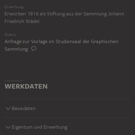
Erwerbung
Erworben 1816 als Stiftung aus der Sammlung Johann
Friedrich Städel
Status
Anfrage zur Vorlage im Studiensaal der Graphischen
Sammlung
WERKDATEN
Basisdaten
Eigentum und Erwerbung