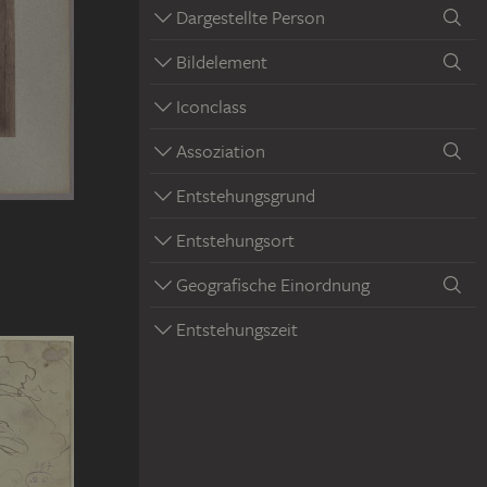
Dargestellte Person
Bildelement
Iconclass
Assoziation
Entstehungsgrund
Entstehungsort
Geografische Einordnung
Entstehungszeit