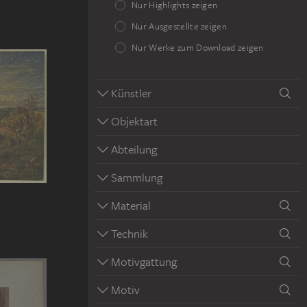
Nur Highlights zeigen
Nur Ausgestellte zeigen
Nur Werke zum Download zeigen
Künstler
Objektart
Abteilung
Sammlung
Material
Technik
Motivgattung
Motiv