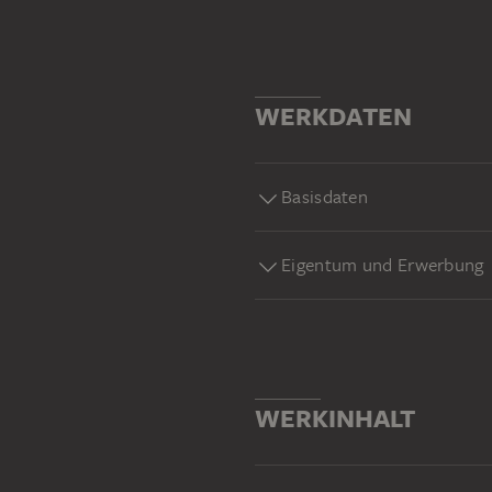
WERKDATEN
Basisdaten
Eigentum und Erwerbung
WERKINHALT