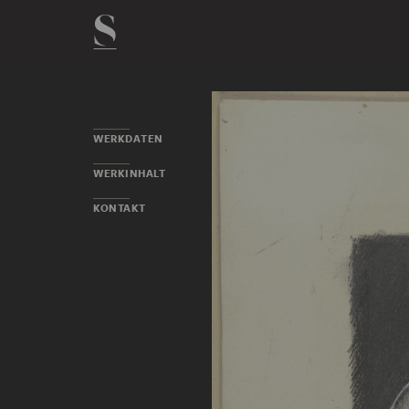
WERKDATEN
WERKINHALT
KONTAKT