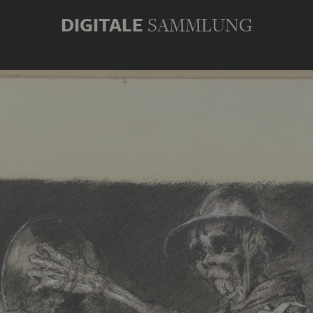
DIGITALE
SAMMLUNG