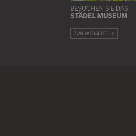
BESUCHEN SIE DAS
STÄDEL MUSEUM
ZUR WEBSEITE
KONTAKT
Haben Sie Anregungen, Frage
SCHREIBEN SIE UNS