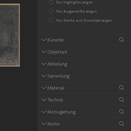
Nur Highlights zeigen
Nur Ausgestellte zeigen
Nur Werke zum Download zeigen
Künstler
Objektart
Abteilung
Sammlung
Material
Technik
Motivgattung
Motiv