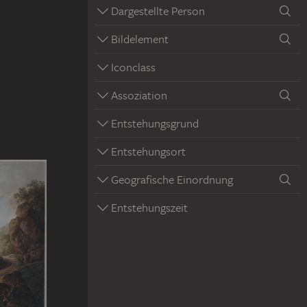
Dargestellte Person
Bildelement
Iconclass
Assoziation
Entstehungsgrund
Entstehungsort
Geografische Einordnung
Entstehungszeit