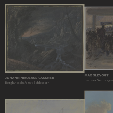
MAX SLEVOGT
JOHANN NIKOLAUS GASSNER
Berliner Sechstag
Berglandschaft mit Schlössern