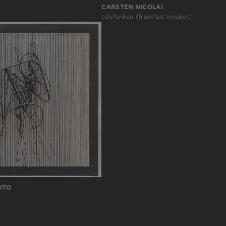
CARSTEN NICOLAI
telefunken (frankfurt version)
OTO