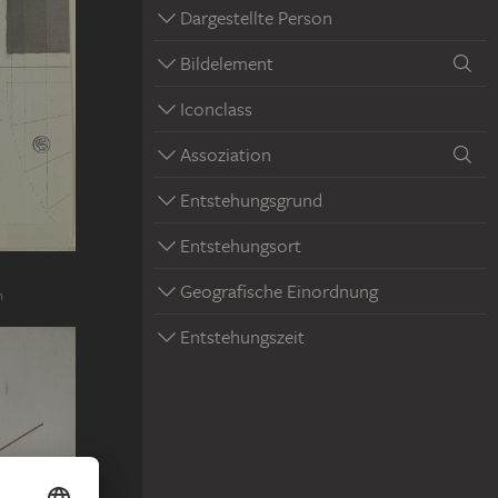
Dargestellte Person
Bildelement
Iconclass
Assoziation
Entstehungsgrund
Entstehungsort
Geografische Einordnung
n
Entstehungszeit