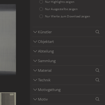
Nur Highlights zeigen
Nur Ausgestellte zeigen
Nur Werke zum Download zeigen
Künstler
Objektart
Abteilung
Sammlung
Material
Technik
Motivgattung
Motiv