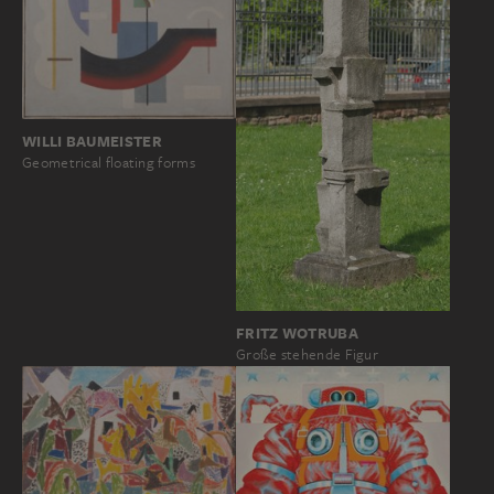
WILLI BAUMEISTER
Geometrical floating forms
FRITZ WOTRUBA
Große stehende Figur