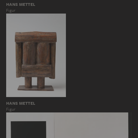
HANS METTEL
Figur
HANS METTEL
Figur