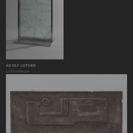
ADOLF LUTHER
Lichtschleuse