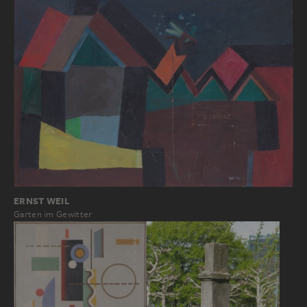
ERNST WEIL
Garten im Gewitter