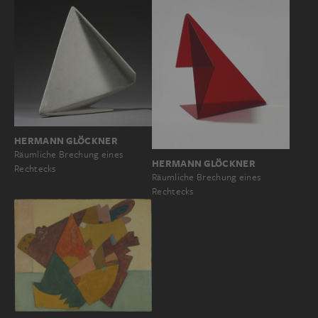
HERMANN GLÖCKNER
Räumliche Brechung eines
HERMANN GLÖCKNER
Rechtecks
Räumliche Brechung eines
Rechtecks