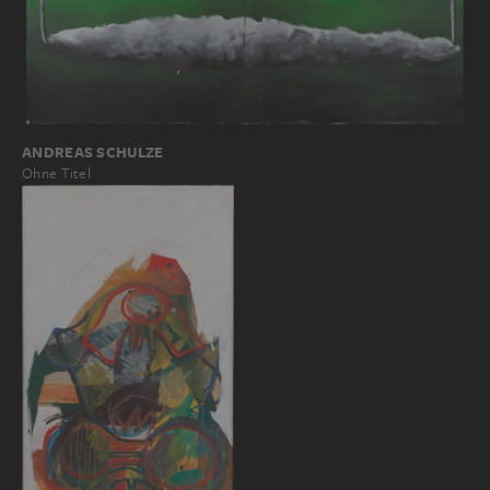
ANDREAS SCHULZE
Ohne Titel