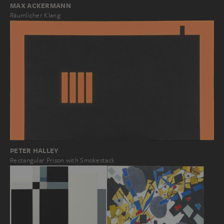
MAX ACKERMANN
Räumlicher Klang
PETER HALLEY
Rectangular Prison with Smokestack