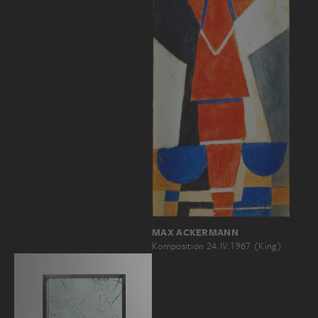
MAX ACKERMANN
Komposition 24.IV.1967 (King)