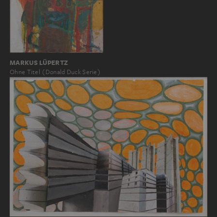
MARKUS LÜPERTZ
Ohne Titel (Donald Duck Serie)