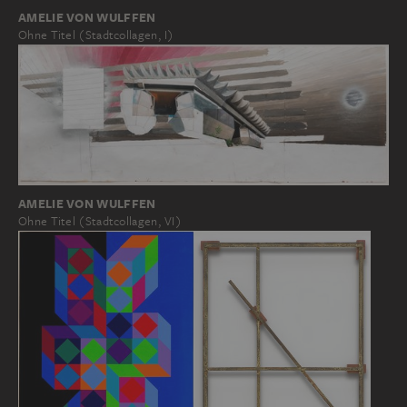
AMELIE VON WULFFEN
Ohne Titel (Stadtcollagen, I)
AMELIE VON WULFFEN
Ohne Titel (Stadtcollagen, VI)