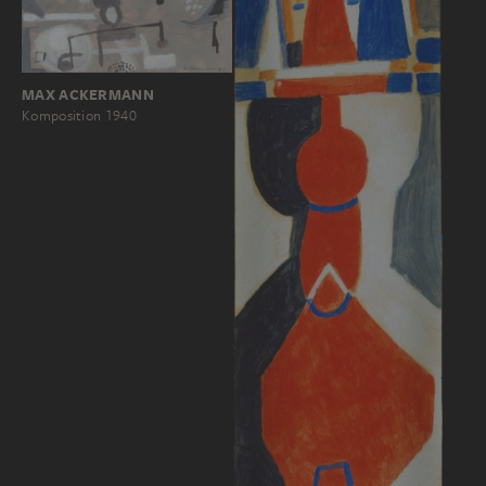
MAX ACKERMANN
Komposition 1940