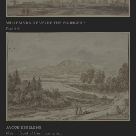
WILLEM VAN DE VELDE THE YOUNGER ?
Dunkirk
JACOB ESSELENS
Plain in front of the mountains…