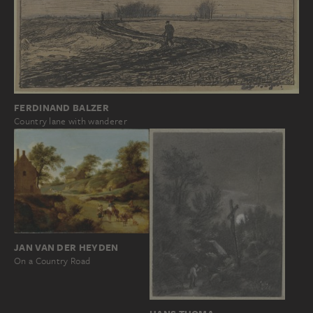
FERDINAND BALZER
Country lane with wanderer
JAN VAN DER HEYDEN
On a Country Road