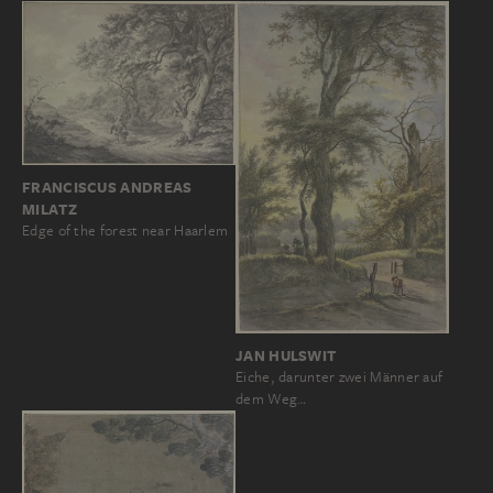
FRANCISCUS ANDREAS
MILATZ
Edge of the forest near Haarlem
JAN HULSWIT
Eiche, darunter zwei Männer auf
dem Weg…