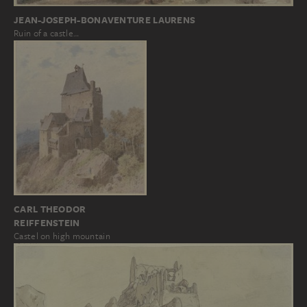
JEAN-JOSEPH-BONAVENTURE LAURENS
Ruin of a castle…
CARL THEODOR
REIFFENSTEIN
Castel on high mountain