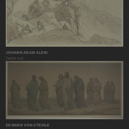
JOHANN ADAM KLEIN
Castle ruin
EDWARD VON STEINLE