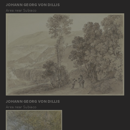
JOHANN GEORG VON DILLIS
Area near Subiaco
JOHANN GEORG VON DILLIS
Area near Subiaco