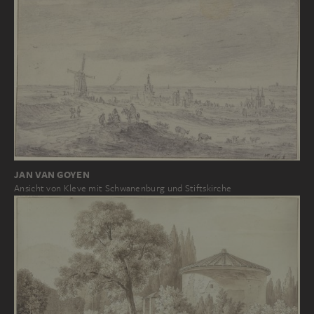
JAN VAN GOYEN
Ansicht von Kleve mit Schwanenburg und Stiftskirche