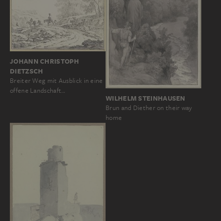
JOHANN CHRISTOPH
DIETZSCH
Breiter Weg mit Ausblick in eine
offene Landschaft…
WILHELM STEINHAUSEN
Brun and Diether on their way
home