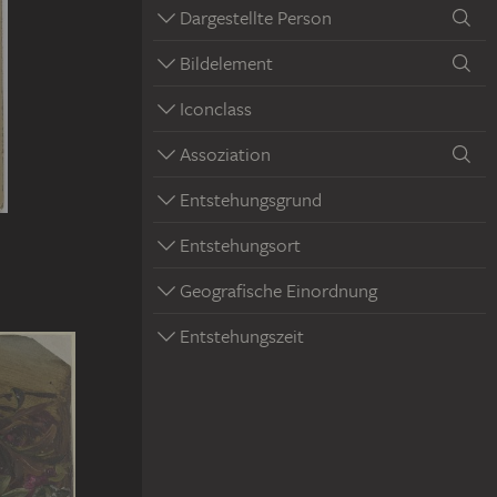
Dargestellte Person
Bildelement
Iconclass
Assoziation
Entstehungsgrund
Entstehungsort
Geografische Einordnung
Entstehungszeit