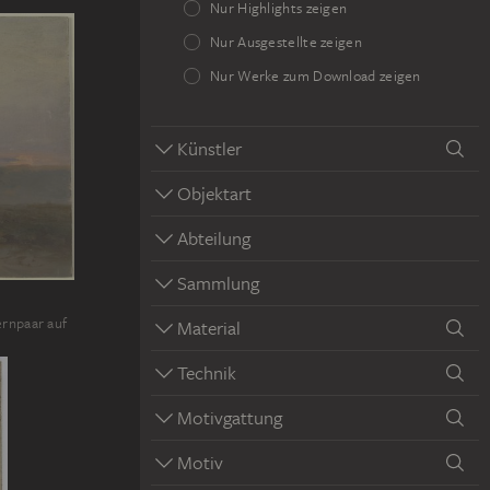
Nur Highlights zeigen
Nur Ausgestellte zeigen
Nur Werke zum Download zeigen
Künstler
Objektart
Abteilung
Sammlung
rnpaar auf
Material
Technik
Motivgattung
Motiv