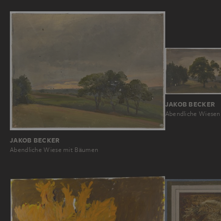
JAKOB BECKER
Abendliche Wiesen
JAKOB BECKER
Abendliche Wiese mit Bäumen