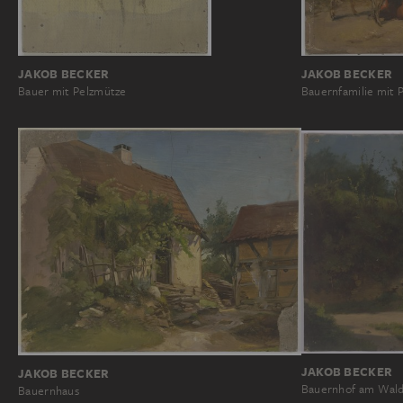
JAKOB BECKER
JAKOB BECKER
Bauer mit Pelzmütze
Bauernfamilie mit 
JAKOB BECKER
JAKOB BECKER
Bauernhof am Wal
Bauernhaus