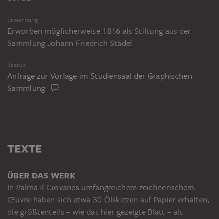
Erwerbung
Erworben möglicherweise 1816 als Stiftung aus der
Sammlung Johann Friedrich Städel
Status
Anfrage zur Vorlage im Studiensaal der Graphischen
Sammlung
TEXTE
ÜBER DAS WERK
In Palma il Giovanes umfangreichem zeichnerischem
Œuvre haben sich etwa 30 Ölskizzen auf Papier erhalten,
die größtenteils – wie das hier gezeigte Blatt – als