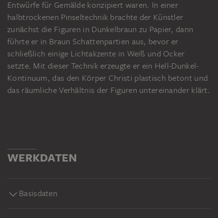
Entwürfe für Gemälde konzipiert waren. In einer
halbtrockenen Pinseltechnik brachte der Künstler
zunächst die Figuren in Dunkelbraun zu Papier, dann
führte er in Braun Schattenpartien aus, bevor er
schließlich einige Lichtakzente in Weiß und Ocker
setzte. Mit dieser Technik erzeugte er ein Hell-Dunkel-
Kontinuum, das den Körper Christi plastisch betont und
das räumliche Verhältnis der Figuren untereinander klärt.
WERKDATEN
Basisdaten