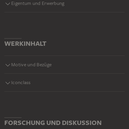
Eigentum und Erwerbung
WERKINHALT
Motive und Bezüge
Iconclass
FORSCHUNG UND DISKUSSION