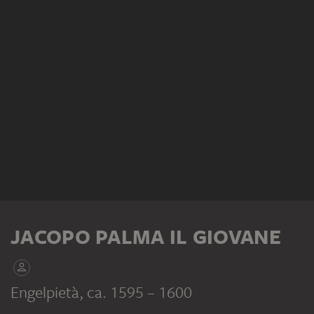
JACOPO PALMA IL GIOVANE
Engelpietà
, ca. 1595 – 1600