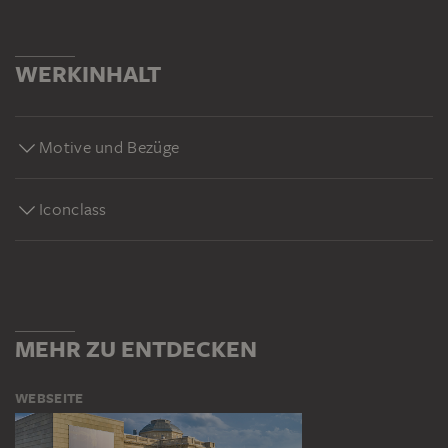
WERKINHALT
Motive und Bezüge
Iconclass
MEHR ZU ENTDECKEN
WEBSEITE