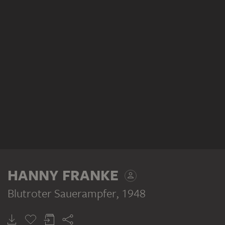
HANNY FRANKE
Blutroter Sauerampfer
, 1948