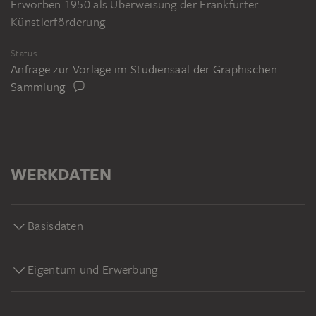
Erworben 1950 als Überweisung der Frankfurter
Künstlerförderung
Status
Anfrage zur Vorlage im Studiensaal der Graphischen
Sammlung
WERKDATEN
Basisdaten
Eigentum und Erwerbung