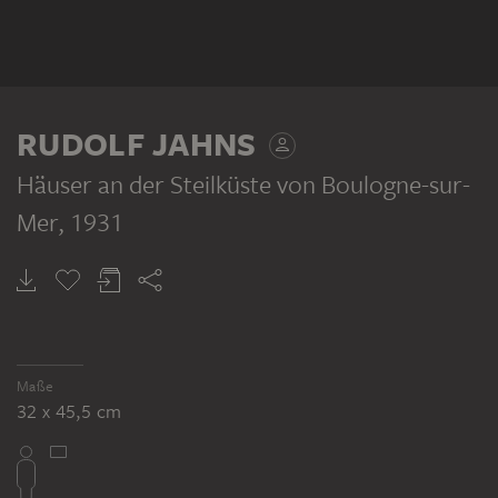
RUDOLF JAHNS
Häuser an der Steilküste von Boulogne-sur-
Mer
, 1931
Maße
32 x 45,5 cm