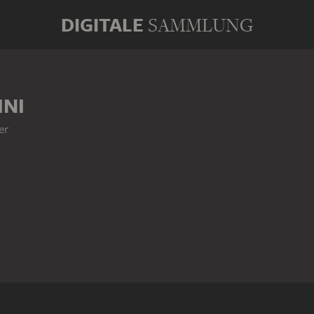
DIGITALE
SAMMLUNG
INI
er