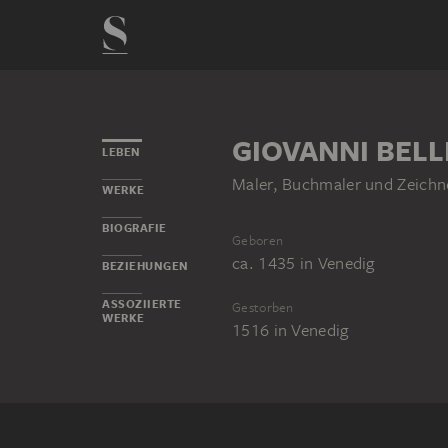
GIOVANNI BELL
LEBEN
Maler, Buchmaler und Zeichn
WERKE
BIOGRAFIE
Geboren
ca. 1435
in
Venedig
BEZIEHUNGEN
ASSOZIIERTE
Gestorben
WERKE
1516
in
Venedig