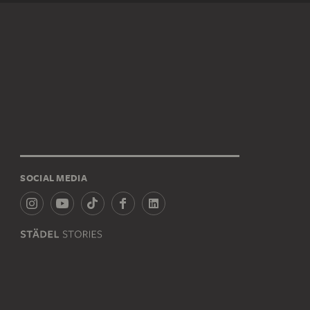
SOCIAL MEDIA