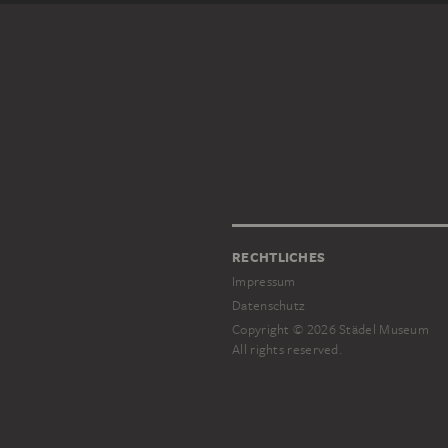
RECHTLICHES
Impressum
Datenschutz
Copyright © 2026 Städel Museum
All rights reserved.