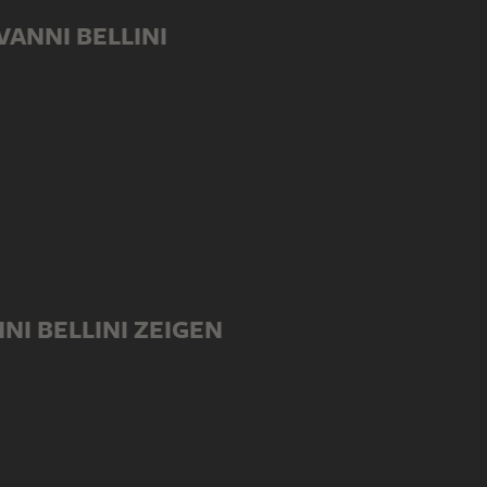
VANNI BELLINI
NI BELLINI ZEIGEN