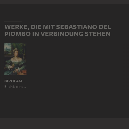
WERKE, DIE MIT SEBASTIANO DEL
PIOMBO IN VERBINDUNG STEHEN
GIROLAMO DA CARPI ?
Bildnis einer Dame