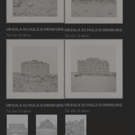
URSULA SCHULZ-DORNBURG
URSULA SCHULZ-DORNBURG
Tal der Gräber
Tal der Gräber
URSULA SCHULZ-DORNBURG
URSULA SCHULZ-DORNBURG
Tal der Gräber
Tal der Gräber