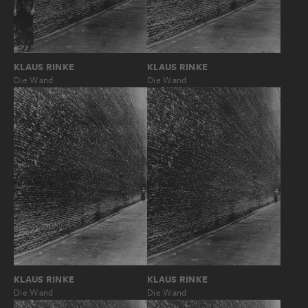
KLAUS RINKE
KLAUS RINKE
Die Wand
Die Wand
KLAUS RINKE
KLAUS RINKE
Die Wand
Die Wand