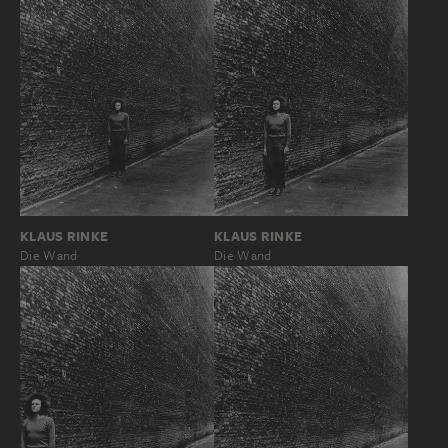
KLAUS RINKE
KLAUS RINKE
Die Wand
Die Wand