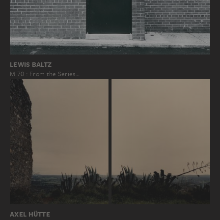
LEWIS BALTZ
M 70 : From the Series…
AXEL HÜTTE