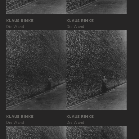
KLAUS RINKE
KLAUS RINKE
Die Wand
Die Wand
KLAUS RINKE
KLAUS RINKE
Die Wand
Die Wand