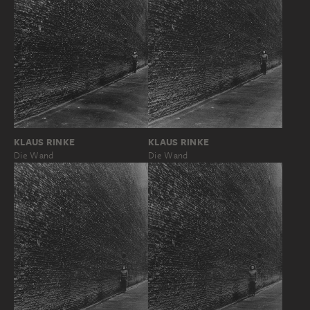
KLAUS RINKE
KLAUS RINKE
Die Wand
Die Wand