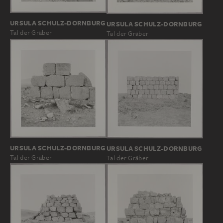
URSULA SCHULZ-DORNBURG
URSULA SCHULZ-DORNBURG
Tal der Gräber
Tal der Gräber
URSULA SCHULZ-DORNBURG
URSULA SCHULZ-DORNBURG
Tal der Gräber
Tal der Gräber