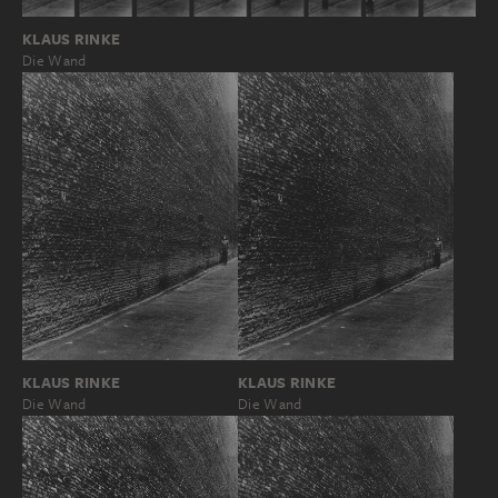
KLAUS RINKE
Die Wand
KLAUS RINKE
KLAUS RINKE
Die Wand
Die Wand