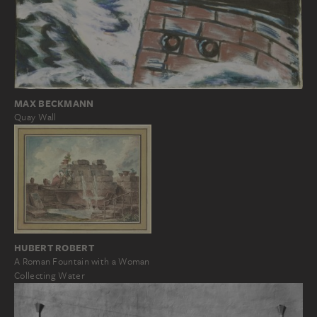
MAX BECKMANN
Quay Wall
HUBERT ROBERT
A Roman Fountain with a Woman
Collecting Water