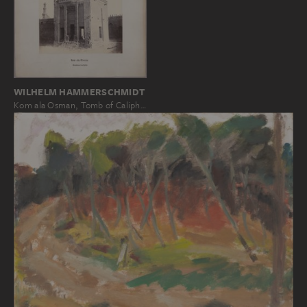
WILHELM HAMMERSCHMIDT
Kom ala Osman, Tomb of Caliph…