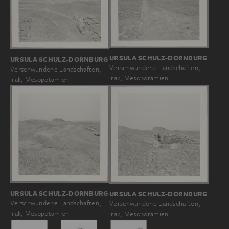
URSULA SCHULZ-DORNBURG
URSULA SCHULZ-DORNBURG
Verschwundene Landschaften,
Verschwundene Landschaften,
Irak, Mesopotamien
Irak, Mesopotamien
URSULA SCHULZ-DORNBURG
URSULA SCHULZ-DORNBURG
Verschwundene Landschaften,
Verschwundene Landschaften,
Irak, Mesopotamien
Irak, Mesopotamien