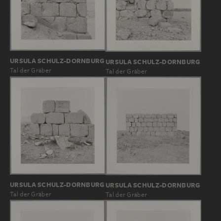
URSULA SCHULZ-DORNBURG
URSULA SCHULZ-DORNBURG
Tal der Gräber
Tal der Gräber
URSULA SCHULZ-DORNBURG
URSULA SCHULZ-DORNBURG
Tal der Gräber
Tal der Gräber