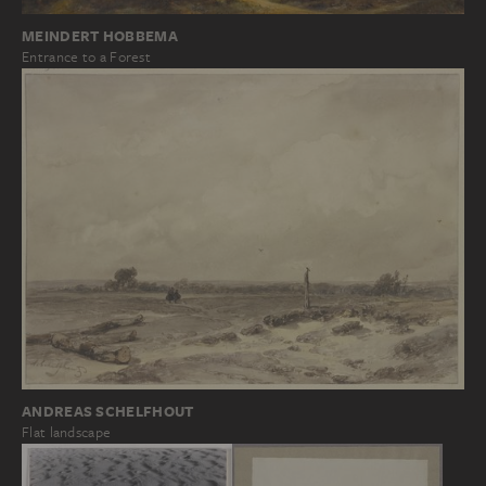
MEINDERT HOBBEMA
Entrance to a Forest
ANDREAS SCHELFHOUT
Flat landscape