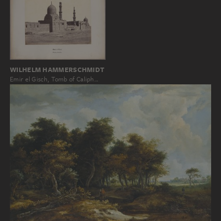
WILHELM HAMMERSCHMIDT
Emir el Gisch, Tomb of Caliph…