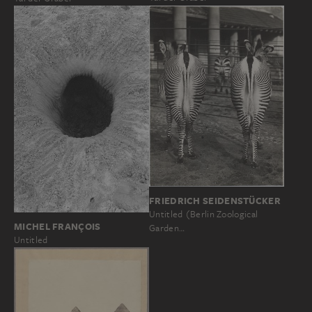
FRIEDRICH SEIDENSTÜCKER
Untitled (Berlin Zoological
MICHEL FRANÇOIS
Garden…
Untitled