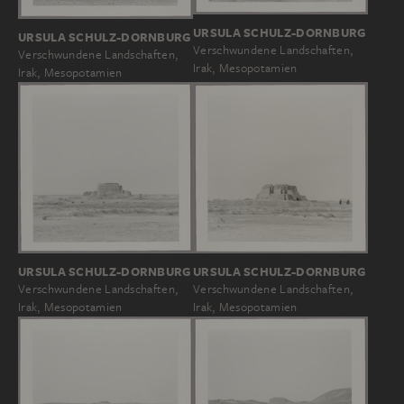
URSULA SCHULZ-DORNBURG
URSULA SCHULZ-DORNBURG
Verschwundene Landschaften,
Verschwundene Landschaften,
Irak, Mesopotamien
Irak, Mesopotamien
URSULA SCHULZ-DORNBURG
URSULA SCHULZ-DORNBURG
Verschwundene Landschaften,
Verschwundene Landschaften,
Irak, Mesopotamien
Irak, Mesopotamien