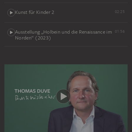
Kunst für Kinder 2
02:25
Ausstellung „Holbein und die Renaissance im
01:56
Norden“ (2023)