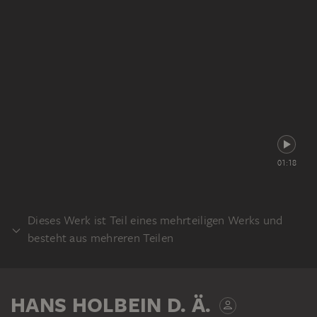
01:18
Dieses Werk ist Teil eines mehrteiligen Werks und
besteht aus mehreren Teilen
ALTAR
TAFEL
HANS HOLBEIN D. Ä.