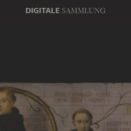
DIGITALE
SAMMLUNG