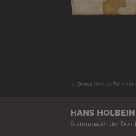
Dieses Werk ist Teil eines
ALTAR
HANS HOLBEIN 
Stammbaum der Domini