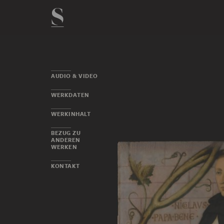
AUDIO & VIDEO
WERKDATEN
WERKINHALT
BEZUG ZU
ANDEREN
WERKEN
KONTAKT