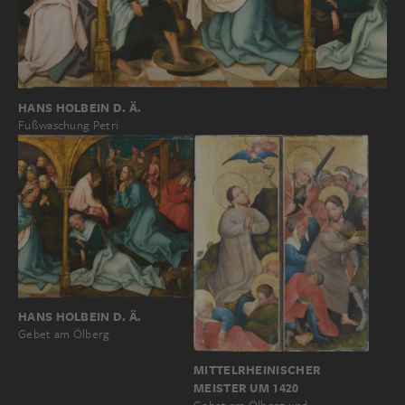
HANS HOLBEIN D. Ä.
Fußwaschung Petri
HANS HOLBEIN D. Ä.
Gebet am Ölberg
MITTELRHEINISCHER
MEISTER UM 1420