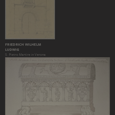
FRIEDRICH WILHELM
LUDWIG
S. Pietro Martire in Verona