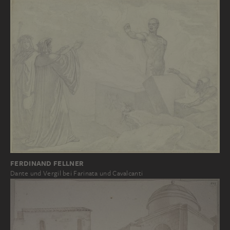
FERDINAND FELLNER
Dante und Vergil bei Farinata und Cavalcanti