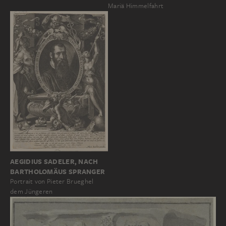
Mariä Himmelfahrt
AEGIDIUS SADELER, NACH
BARTHOLOMÄUS SPRANGER
Portrait von Pieter Brueghel
dem Jüngeren