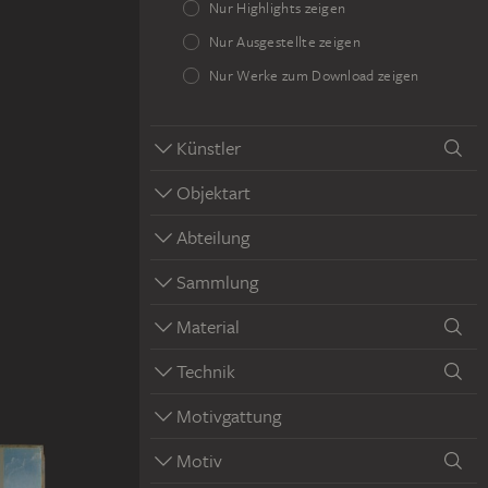
Nur Highlights zeigen
Nur Ausgestellte zeigen
Nur Werke zum Download zeigen
Künstler
Objektart
Abteilung
Sammlung
Material
Technik
Motivgattung
Motiv