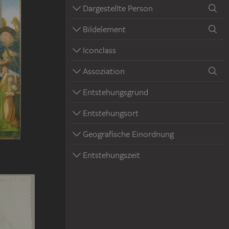
Dargestellte Person
Bildelement
Iconclass
Assoziation
Entstehungsgrund
Entstehungsort
Geografische Einordnung
Entstehungszeit