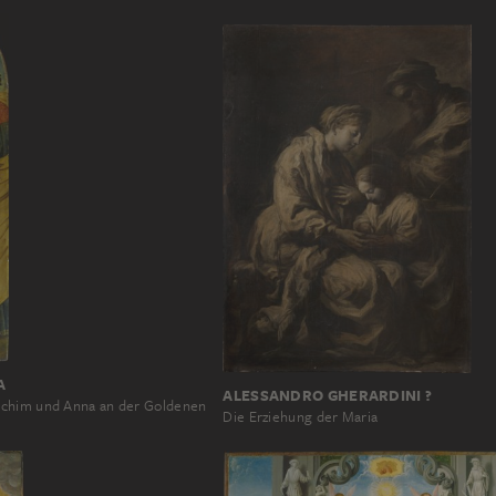
A
ALESSANDRO GHERARDINI ?
chim und Anna an der Goldenen
Die Erziehung der Maria