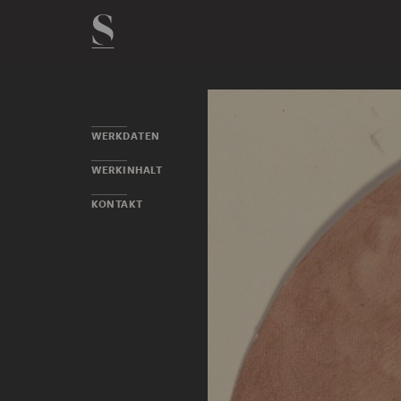
WERKDATEN
WERKINHALT
KONTAKT