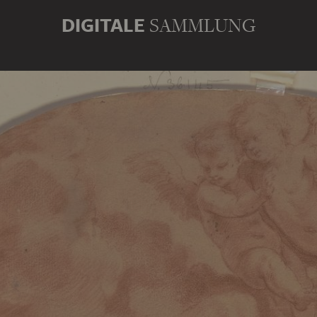
DIGITALE
SAMMLUNG