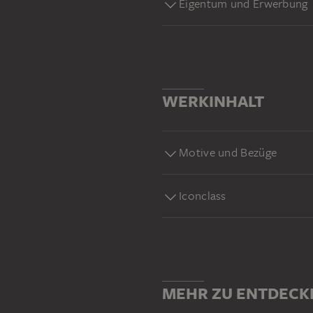
Eigentum und Erwerbung
WERKINHALT
Motive und Bezüge
Iconclass
MEHR ZU ENTDECK