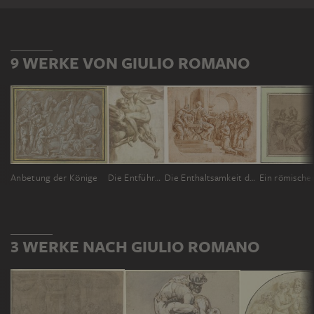
9 WERKE VON GIULIO ROMANO
Anbetung der Könige
Die Entführung des Ganymed
Die Enthaltsamkeit des Scipio
3 WERKE NACH GIULIO ROMANO