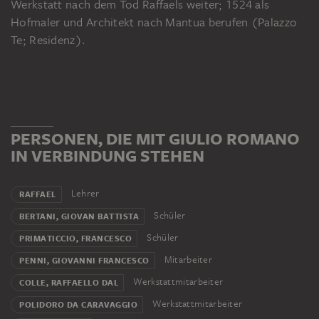
Werkstatt nach dem Tod Raffaels weiter; 1524 als
Hofmaler und Architekt nach Mantua berufen (Palazzo
Te; Residenz).
PERSONEN, DIE MIT GIULIO ROMANO
IN VERBINDUNG STEHEN
Lehrer
RAFFAEL
Schüler
BERTANI, GIOVAN BATTISTA
Schüler
PRIMATICCIO, FRANCESCO
Mitarbeiter
PENNI, GIOVANNI FRANCESCO
Werkstattmitarbeiter
COLLE, RAFFAELLO DAL
Werkstattmitarbeiter
POLIDORO DA CARAVAGGIO