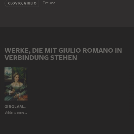
Freund
CLOVIO, GIULIO
WERKE, DIE MIT GIULIO ROMANO IN
VERBINDUNG STEHEN
GIROLAMO DA CARPI ?
Bildnis einer Dame