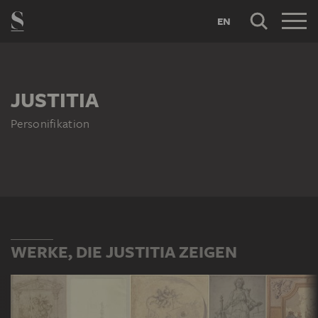
EN
JUSTITIA
Personifikation
WERKE, DIE JUSTITIA ZEIGEN