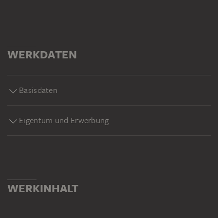
WERKDATEN
Basisdaten
Eigentum und Erwerbung
WERKINHALT