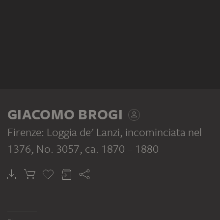
GIACOMO BROGI
Firenze: Loggia de' Lanzi, incominciata nel
1376, No. 3057
, ca. 1870 – 1880