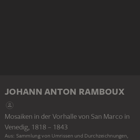
JOHANN ANTON RAMBOUX
Mosaiken in der Vorhalle von San Marco in
Venedig
, 1818 – 1843
Aus: Sammlung von Umrissen und Durchzeichnungen,