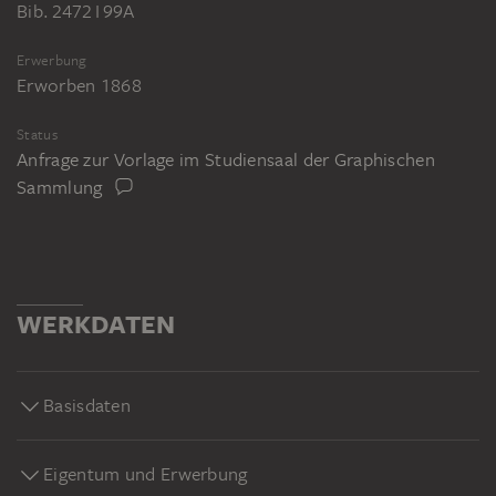
Bib. 2472 I 99A
Erwerbung
Erworben 1868
Status
Anfrage zur Vorlage im Studiensaal der Graphischen
Sammlung
WERKDATEN
Basisdaten
Eigentum und Erwerbung