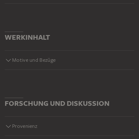
WERKINHALT
Motive und Bezüge
FORSCHUNG UND DISKUSSION
Provenienz