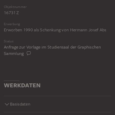
Objektnummer
16731 Z
Erwerbung
Erworben 1990 als Schenkung von Hermann Josef Abs
Status
Anfrage zur Vorlage im Studiensaal der Graphischen
Sammlung
WERKDATEN
Basisdaten