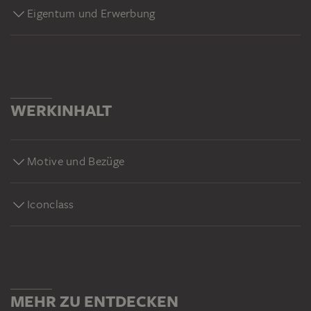
Eigentum und Erwerbung
WERKINHALT
Motive und Bezüge
Iconclass
MEHR ZU ENTDECKEN