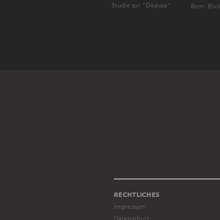
Studie zur "Disputa"
RECHTLICHES
Impressum
Datenschutz