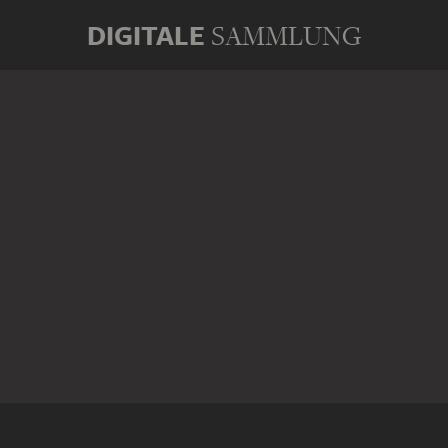
DIGITALE
SAMMLUNG