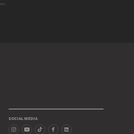
dom
SOCIAL MEDIA