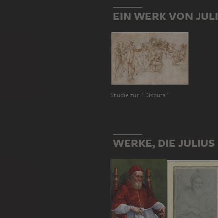
EIN WERK VON JULIU
Studie zur "Disputa"
WERKE, DIE JULIUS 