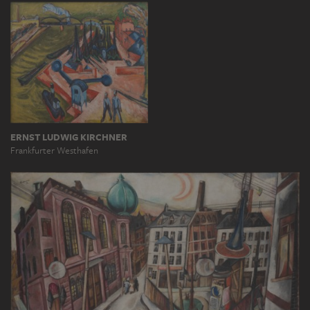
ERNST LUDWIG KIRCHNER
Frankfurter Westhafen