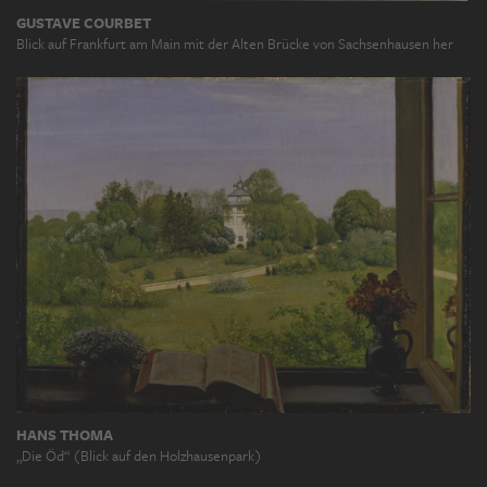
GUSTAVE COURBET
Blick auf Frankfurt am Main mit der Alten Brücke von Sachsenhausen her
HANS THOMA
„Die Öd“ (Blick auf den Holzhausenpark)