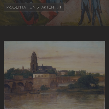
PRÄSENTATION STARTEN