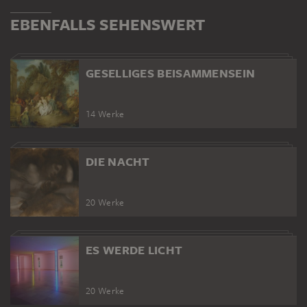
EBENFALLS SEHENSWERT
GESELLIGES BEISAMMENSEIN
14 Werke
DIE NACHT
20 Werke
ES WERDE LICHT
20 Werke