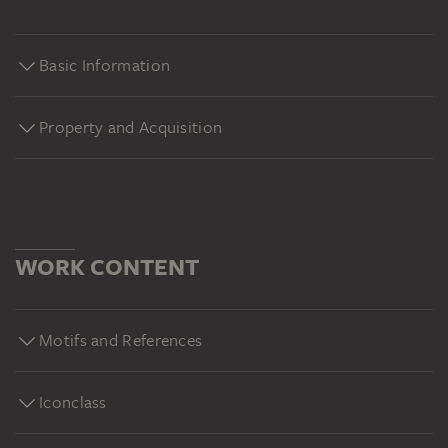
Basic Information
Property and Acquisition
WORK CONTENT
Motifs and References
Iconclass