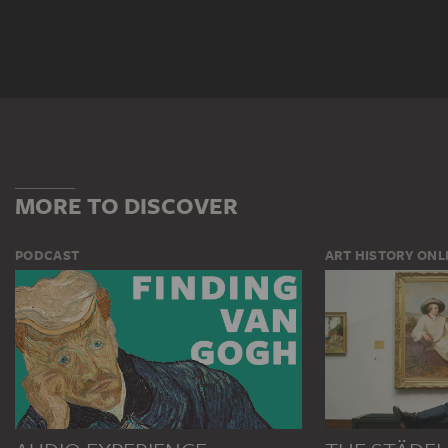
MORE TO DISCOVER
PODCAST
ART HISTORY ONL