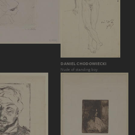
DANIEL CHODOWIECKI
Nude of standing boy