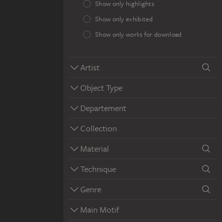
Show only highlights
Show only exhibited
Show only works for download
Artist
Object Type
Departement
Collection
Material
Technique
Genre
Main Motif