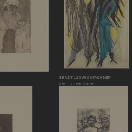
ERNST LUDWIG KIRCHNER
Berlin Street Scene