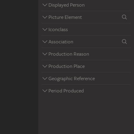
Displayed Person
Picture Element
Iconclass
Association
Production Reason
Production Place
Geographic Reference
Period Produced