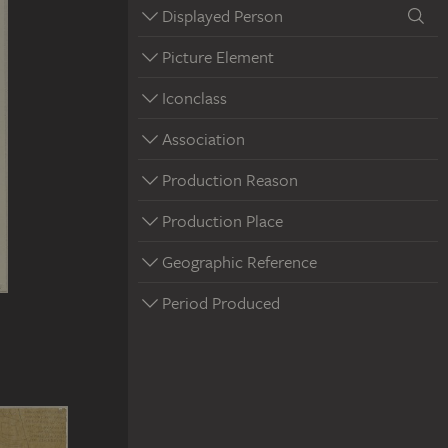
Displayed Person
Picture Element
Iconclass
Association
Production Reason
Production Place
Geographic Reference
Period Produced