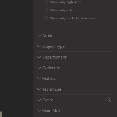
Show only highlights
Show only exhibited
Show only works for download
Artist
Object Type
Departement
Collection
Material
Technique
Genre
Main Motif