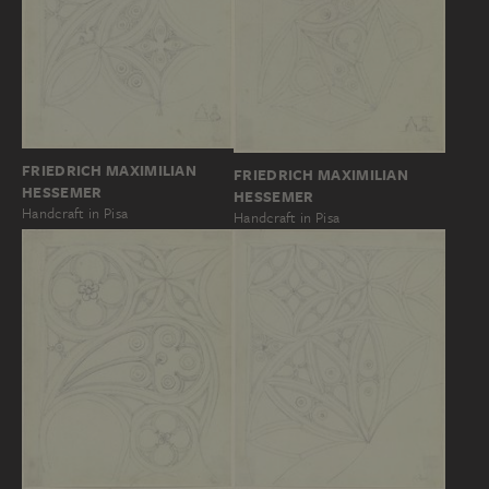
FRIEDRICH MAXIMILIAN
FRIEDRICH MAXIMILIAN
HESSEMER
HESSEMER
Handcraft in Pisa
Handcraft in Pisa