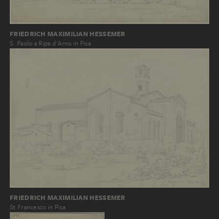
FRIEDRICH MAXIMILIAN HESSEMER
S. Paolo a Ripa d'Arno in Pisa
FRIEDRICH MAXIMILIAN HESSEMER
St Francesco in Pisa