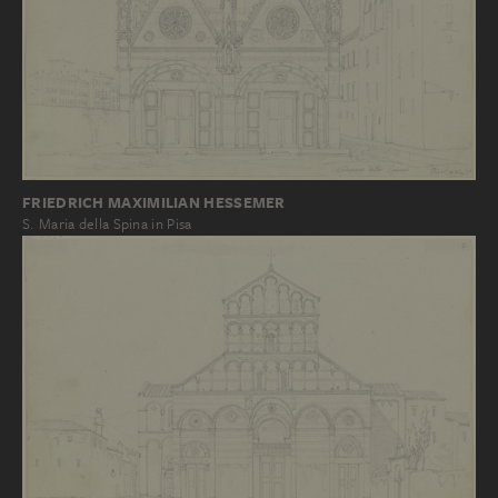
FRIEDRICH MAXIMILIAN HESSEMER
S. Maria della Spina in Pisa