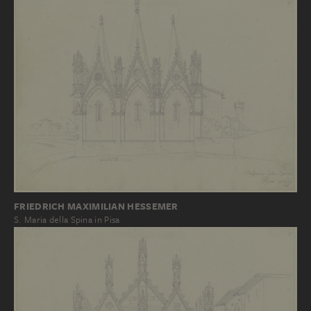
FRIEDRICH MAXIMILIAN HESSEMER
S. Maria della Spina in Pisa