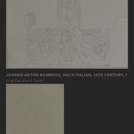
JOHANN ANTON RAMBOUX, NACH ITALIAN, 10TH CENTURY; ?
King David and Christ…