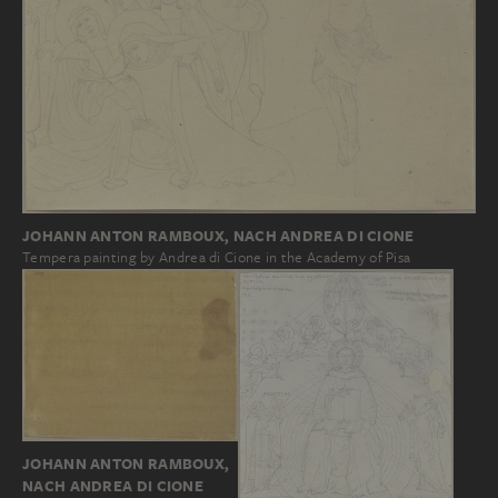
JOHANN ANTON RAMBOUX, NACH ANDREA DI CIONE
Tempera painting by Andrea di Cione in the Academy of Pisa
JOHANN ANTON RAMBOUX,
NACH ANDREA DI CIONE