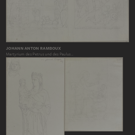
JOHANN ANTON RAMBOUX
Martyrium des Petrus und des Paulus…