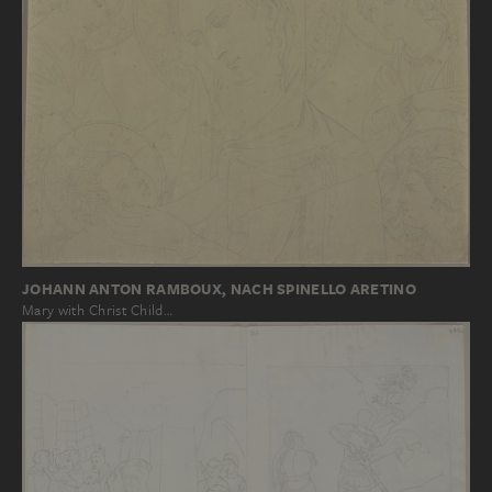
JOHANN ANTON RAMBOUX, NACH SPINELLO ARETINO
Mary with Christ Child…