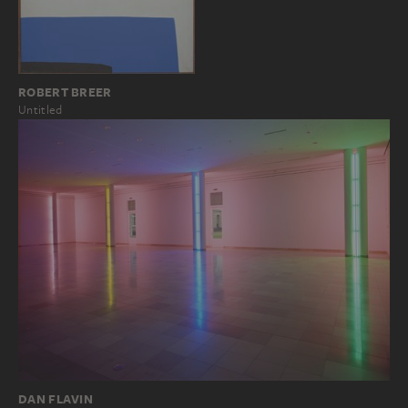
ROBERT BREER
Untitled
DAN FLAVIN