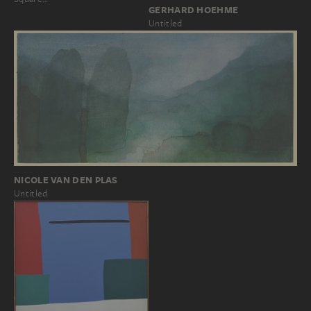
GERHARD HOEHME
Untitled
NICOLE VAN DEN PLAS
Untitled