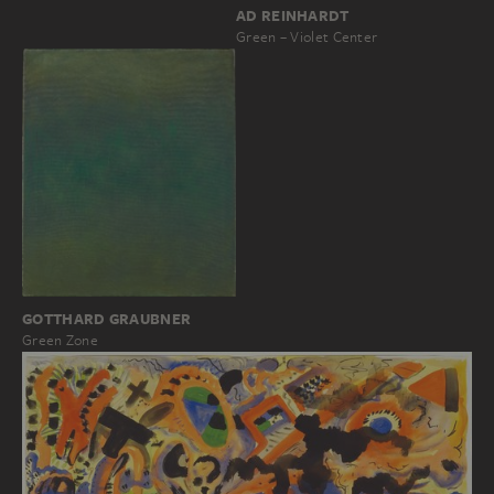
AD REINHARDT
Green – Violet Center
GOTTHARD GRAUBNER
Green Zone