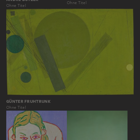
Ohne Titel
Ohne Titel
GÜNTER FRUHTRUNK
Ohne Titel