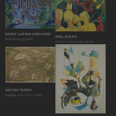
ERNST LUDWIG KIRCHNER
EMIL NOLDE
Brandenburg Gate
Christ in the Underworld
ANTONI TÀPIES
Collage with the Crosses