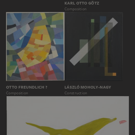
KARL OTTO GÖTZ
Composition
LÁSZLÓ MOHOLY-NAGY
OTTO FREUNDLICH ?
Construction
Composition