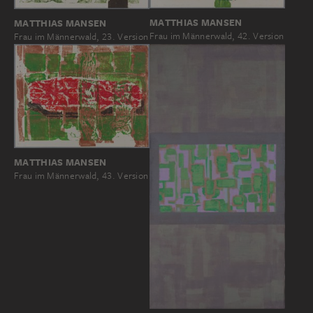
MATTHIAS MANSEN
MATTHIAS MANSEN
Frau im Männerwald, 42. Version
Frau im Männerwald, 23. Version
MATTHIAS MANSEN
Frau im Männerwald, 43. Version