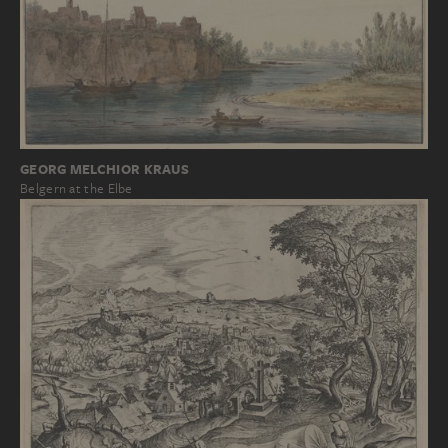
GEORG MELCHIOR KRAUS
Belgern at the Elbe