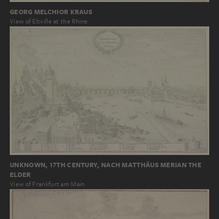
GEORG MELCHIOR KRAUS
View of Eltville at the Rhine
UNKNOWN, 17TH CENTURY, NACH MATTHÄUS MERIAN THE
ELDER
View of Frankfurt am Main