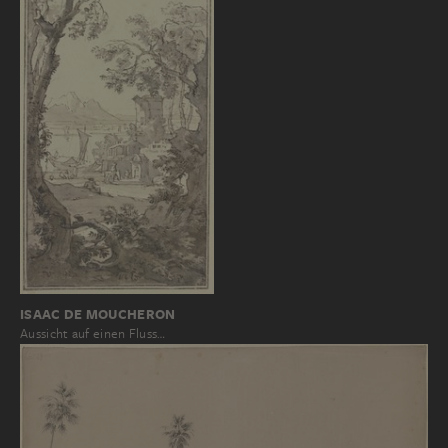
ISAAC DE MOUCHERON
Aussicht auf einen Fluss…