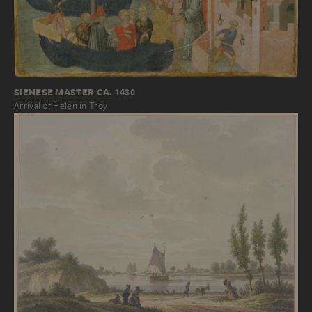
SIENESE MASTER CA. 1430
Arrival of Helen in Troy