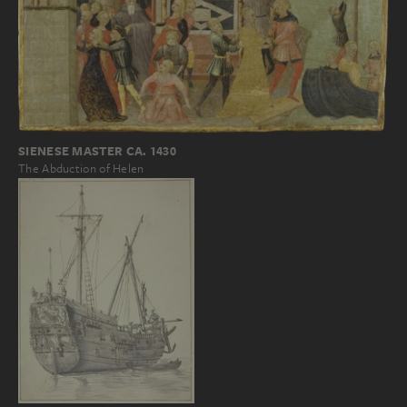
SIENESE MASTER CA. 1430
The Abduction of Helen