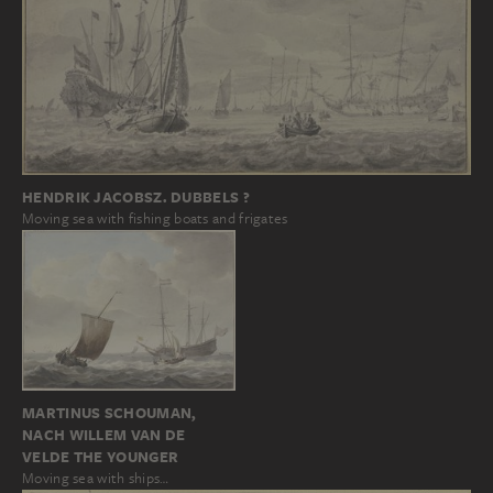
HENDRIK JACOBSZ. DUBBELS ?
Moving sea with fishing boats and frigates
MARTINUS SCHOUMAN,
NACH WILLEM VAN DE
VELDE THE YOUNGER
Moving sea with ships…