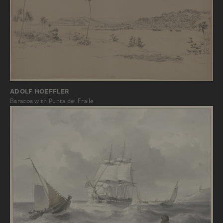
ADOLF HOEFFLER
Baracoa with Punta del Fraile