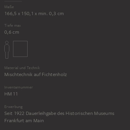
Maße
166,5 x 150,1 x min. 0,3 cm
Tiefe max
0,6 cm
Material und Technik
Mischtechnik auf Fichtenholz
Inventarnummer
HM 11
Erwerbung
Seit 1922 Dauerleihgabe des Historischen Museums
Frankfurt am Main