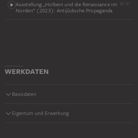
Ausstellung „Holbein und die Renaissance im
01:31
Norden“ (2023): Antijüdische Propaganda
WERKDATEN
Basisdaten
Eigentum und Erwerbung