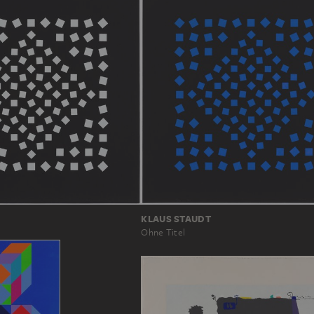
KLAUS STAUDT
Ohne Titel