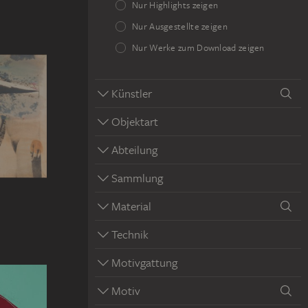
Nur Highlights zeigen
Nur Ausgestellte zeigen
Nur Werke zum Download zeigen
Künstler
Objektart
Abteilung
Sammlung
Material
Technik
Motivgattung
Motiv