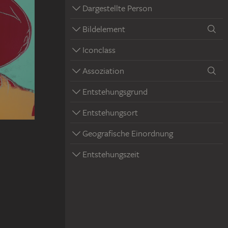
Dargestellte Person
Bildelement
Iconclass
Assoziation
Entstehungsgrund
Entstehungsort
Geografische Einordnung
Entstehungszeit