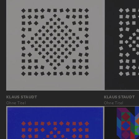
KLAUS STAUDT
KLAUS STAUDT
Ohne Titel
Ohne Titel