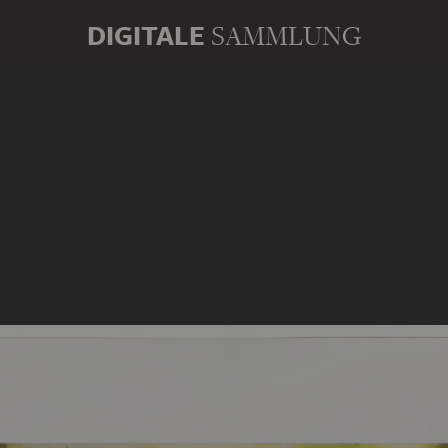
DIGITALE
SAMMLUNG