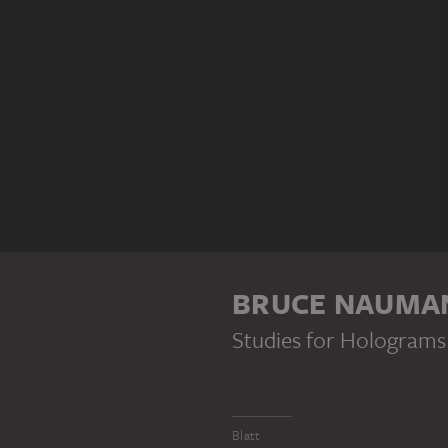
BRUCE NAUMA
Studies for Holograms 
Blatt