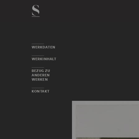
WERKDATEN
WERKINHALT
BEZUG ZU
ANDEREN
WERKEN
KONTAKT