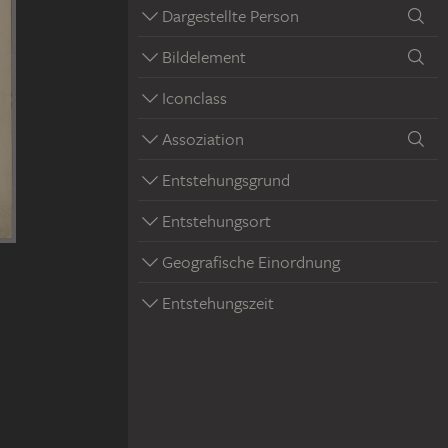
Dargestellte Person
Bildelement
Iconclass
Assoziation
Entstehungsgrund
Entstehungsort
Geografische Einordnung
Entstehungszeit