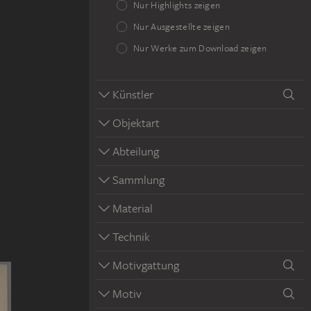
Nur Highlights zeigen
Nur Ausgestellte zeigen
Nur Werke zum Download zeigen
Künstler
Objektart
Abteilung
Sammlung
Material
Technik
Motivgattung
Motiv