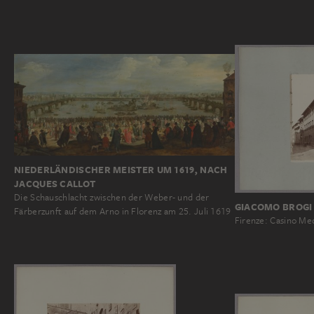
NIEDERLÄNDISCHER MEISTER UM 1619, NACH
JACQUES CALLOT
Die Schauschlacht zwischen der Weber- und der
GIACOMO BROGI
Färberzunft auf dem Arno in Florenz am 25. Juli 1619
Firenze: Casino Me