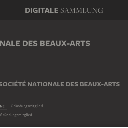
DIGITALE
SAMMLUNG
ONALE DES BEAUX-ARTS
 SOCIÉTÉ NATIONALE DES BEAUX-ARTS
Gründungsmitglied
INE
Gründungsmitglied