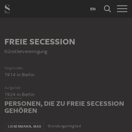
EN
FREIE SECESSION
Künstlervereinigung
Gegründet
1914
in
Berlin
Aufgelöst
1924
in
Berlin
PERSONEN, DIE ZU FREIE SECESSION
GEHÖREN
Gründungsmitglied
LIEBERMANN, MAX